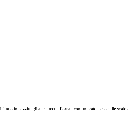
nno impazzire gli allestimenti floreali con un prato steso sulle scale 