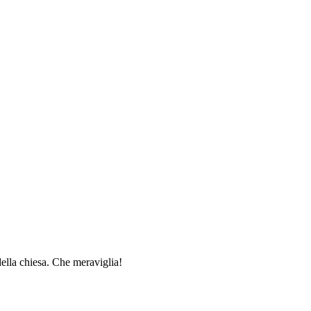
della chiesa. Che meraviglia!