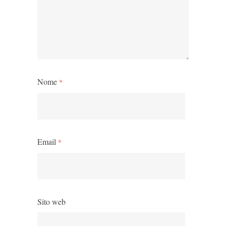
Nome
*
Email
*
Sito web