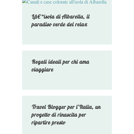
Lâ€™isola di Albarella, il
paradiso verde del relax
Regali ideali per chi ama
viaggiare
Travel Blogger per l’Italia, un
progetto di rinascita per
ripartire presto