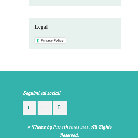
Legal
Privacy Policy
Seguimi sui social!
Purethemes.net
© Theme by
. All Rights
Reserved.