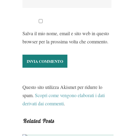
Salva il mio nome, email e sito web in questo
browser per la prossima volta che commento.
Questo sito utilizza Akismet per ridurre lo
spam.
Scopri come vengono elaborati i dati
derivati dai commenti
.
Related Posts