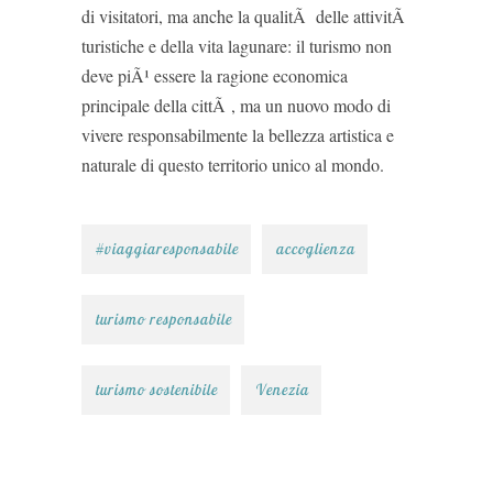
di visitatori, ma anche la qualitÃ delle attivitÃ
turistiche e della vita lagunare: il turismo non
deve piÃ¹ essere la ragione economica
principale della cittÃ , ma un nuovo modo di
vivere responsabilmente la bellezza artistica e
naturale di questo territorio unico al mondo.
#viaggiaresponsabile
accoglienza
turismo responsabile
turismo sostenibile
Venezia