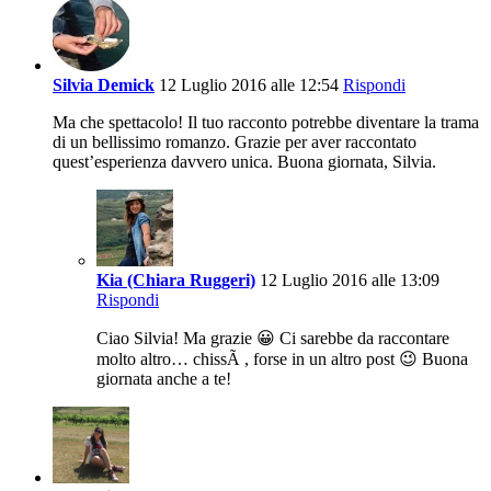
Silvia Demick
12 Luglio 2016 alle 12:54
Rispondi
Ma che spettacolo! Il tuo racconto potrebbe diventare la trama
di un bellissimo romanzo. Grazie per aver raccontato
quest’esperienza davvero unica. Buona giornata, Silvia.
Kia (Chiara Ruggeri)
12 Luglio 2016 alle 13:09
Rispondi
Ciao Silvia! Ma grazie 😀 Ci sarebbe da raccontare
molto altro… chissÃ , forse in un altro post 😉 Buona
giornata anche a te!