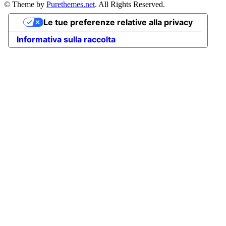
© Theme by
Purethemes.net
. All Rights Reserved.
Le tue preferenze relative alla privacy
Informativa sulla raccolta