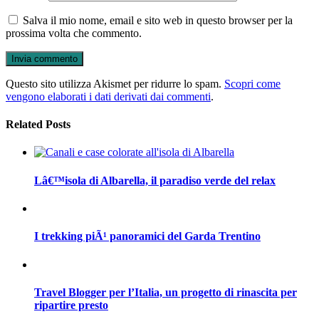
Salva il mio nome, email e sito web in questo browser per la
prossima volta che commento.
Questo sito utilizza Akismet per ridurre lo spam.
Scopri come
vengono elaborati i dati derivati dai commenti
.
Related Posts
Lâ€™isola di Albarella, il paradiso verde del relax
I trekking piÃ¹ panoramici del Garda Trentino
Travel Blogger per l’Italia, un progetto di rinascita per
ripartire presto