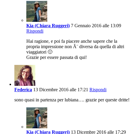
Kia (Chiara Ruggeri)
7 Gennaio 2016 alle 13:09
Rispondi
Hai ragione, e poi fa piacere anche sapere che la
propria impressione non Ã¨ diversa da quella di altri
viaggiatori 🙂
Grazie per essere passata di qui!
Federica
13 Dicembre 2016 alle 17:21
Rispondi
sono quasi in partenza per lubiana…. grazie per queste dritte!
Kia (Chiara Ruggeri)
13 Dicembre 2016 alle 17:29