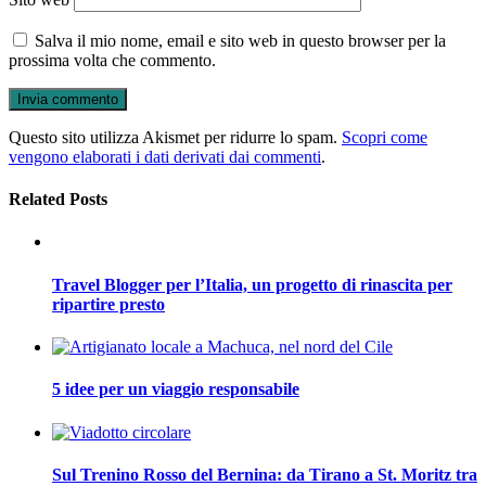
Salva il mio nome, email e sito web in questo browser per la
prossima volta che commento.
Questo sito utilizza Akismet per ridurre lo spam.
Scopri come
vengono elaborati i dati derivati dai commenti
.
Related Posts
Travel Blogger per l’Italia, un progetto di rinascita per
ripartire presto
5 idee per un viaggio responsabile
Sul Trenino Rosso del Bernina: da Tirano a St. Moritz tra