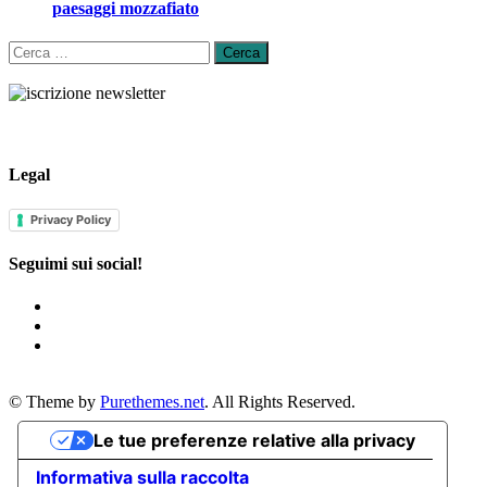
paesaggi mozzafiato
Ricerca
per:
Legal
Privacy Policy
Seguimi sui social!
© Theme by
Purethemes.net
. All Rights Reserved.
Le tue preferenze relative alla privacy
Informativa sulla raccolta