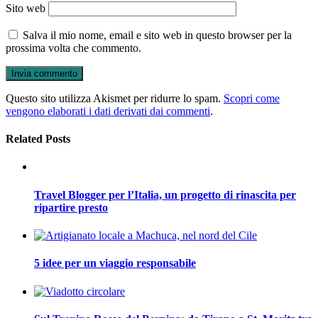
Sito web
Salva il mio nome, email e sito web in questo browser per la
prossima volta che commento.
Questo sito utilizza Akismet per ridurre lo spam.
Scopri come
vengono elaborati i dati derivati dai commenti
.
Related Posts
Travel Blogger per l’Italia, un progetto di rinascita per
ripartire presto
5 idee per un viaggio responsabile