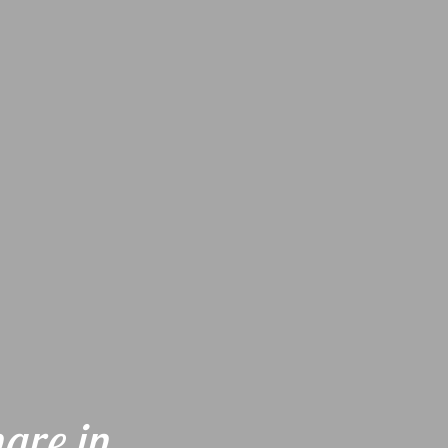
are in