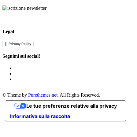
per:
Legal
Privacy Policy
Seguimi sui social!
© Theme by
Purethemes.net
. All Rights Reserved.
Le tue preferenze relative alla privacy
Informativa sulla raccolta