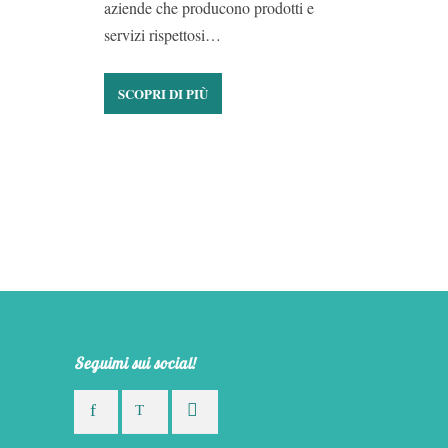
aziende che producono prodotti e
servizi rispettosi…
SCOPRI DI PIÙ
Seguimi sui social!