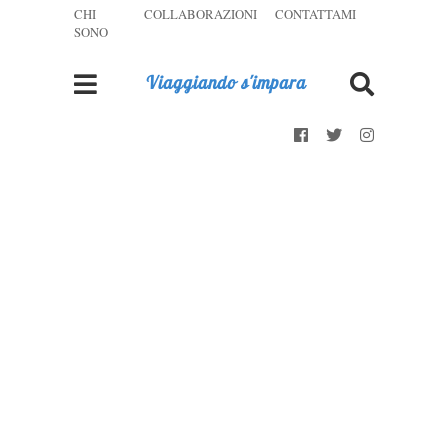
CHI
COLLABORAZIONI
CONTATTAMI
SONO
Viaggiando s'impara