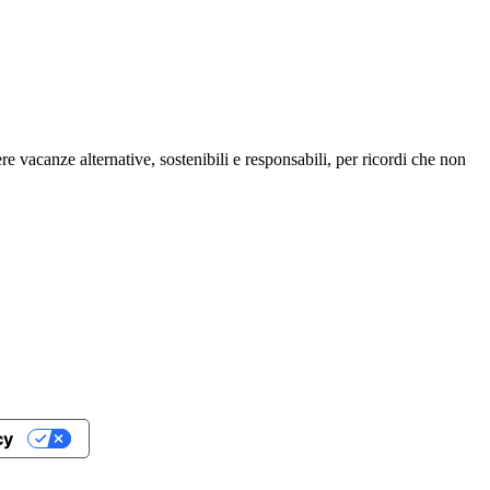
re vacanze alternative, sostenibili e responsabili, per ricordi che non
cy