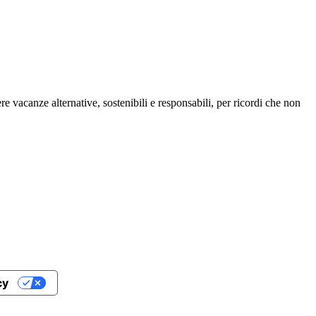
re vacanze alternative, sostenibili e responsabili, per ricordi che non
cy