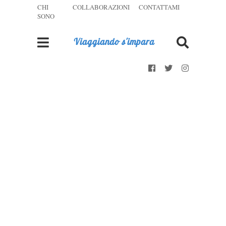
CHI
COLLABORAZIONI
CONTATTAMI
SONO
Viaggiando s'impara