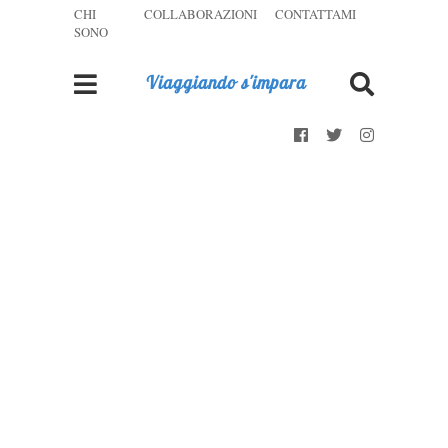
CHI
COLLABORAZIONI
CONTATTAMI
SONO
Viaggiando s'impara