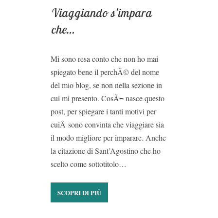
Viaggiando s’impara
che…
Mi sono resa conto che non ho mai
spiegato bene il perchÃ© del nome
del mio blog, se non nella sezione in
cui mi presento. CosÃ¬ nasce questo
post, per spiegare i tanti motivi per
cuiÂ sono convinta che viaggiare sia
il modo migliore per imparare. Anche
la citazione di Sant’Agostino che ho
scelto come sottotitolo…
SCOPRI DI PIÙ