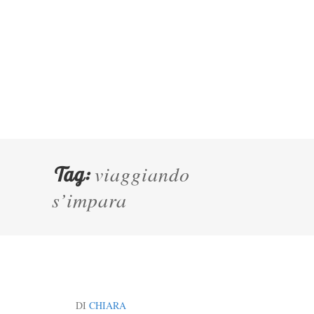
viaggiando
Tag:
s’impara
DI
CHIARA