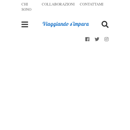
CHI
COLLABORAZIONI
CONTATTAMI
SONO
Viaggiando s'impara