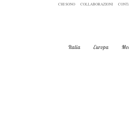
CHI SONO
COLLABORAZIONI
CONT
Italia
Europa
Mo