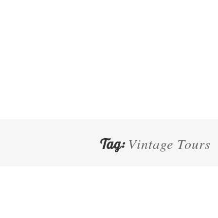
Vintage Tours
Tag: