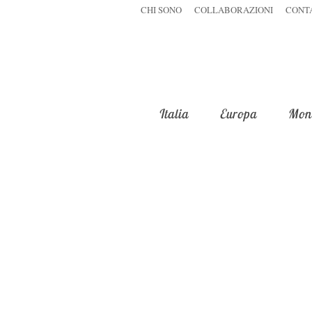
CHI SONO
COLLABORAZIONI
CONT
Italia
Europa
Mon