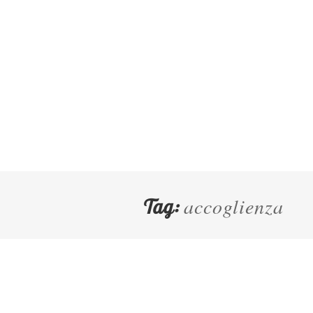
accoglienza
Tag: