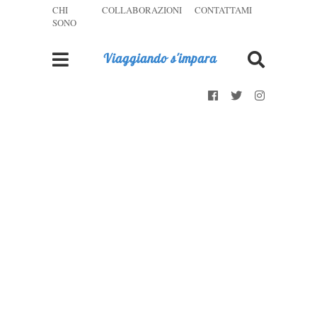
CHI
COLLABORAZIONI
CONTATTAMI
SONO
Viaggiando s'impara