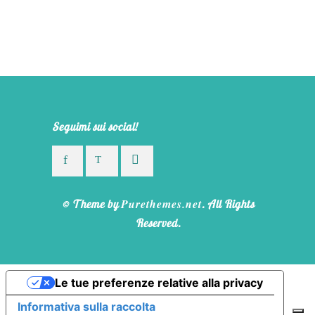
Seguimi sui social!
Purethemes.net
© Theme by
. All Rights
Reserved.
Le tue preferenze relative alla privacy
Informativa sulla raccolta