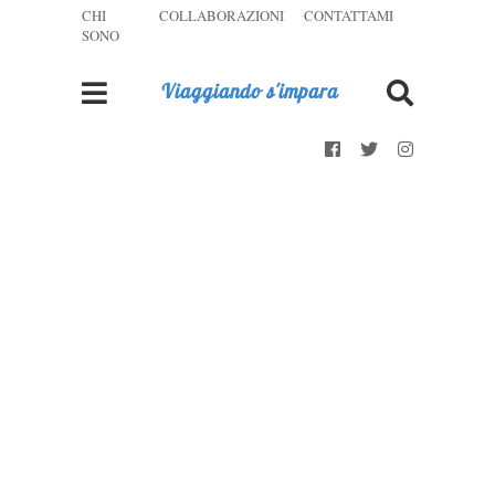
CHI
COLLABORAZIONI
CONTATTAMI
SONO
Viaggiando s'impara