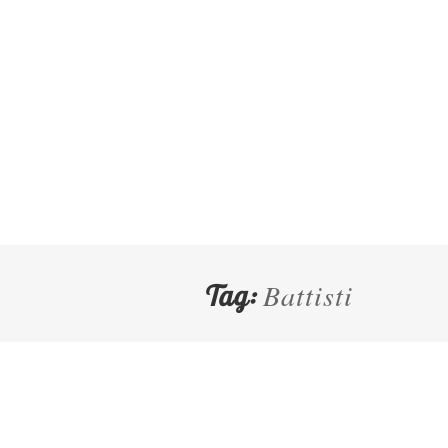
Battisti
Tag: