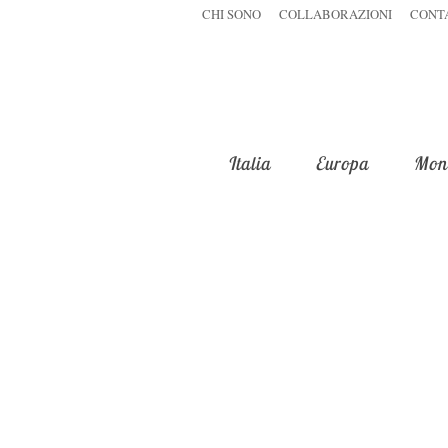
CHI SONO
COLLABORAZIONI
CONT
Italia
Europa
Mon