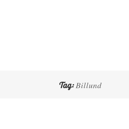
Billund
Tag: