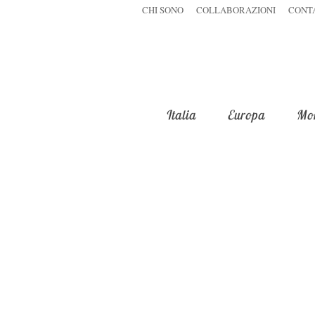
CHI SONO
COLLABORAZIONI
CONT
Italia
Europa
Mo