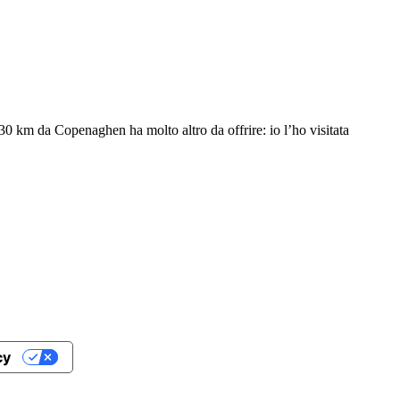
 30 km da Copenaghen ha molto altro da offrire: io l’ho visitata
cy