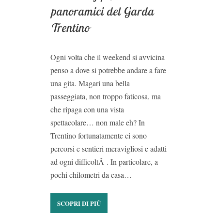
panoramici del Garda
Trentino
Ogni volta che il weekend si avvicina
penso a dove si potrebbe andare a fare
una gita. Magari una bella
passeggiata, non troppo faticosa, ma
che ripaga con una vista
spettacolare… non male eh? In
Trentino fortunatamente ci sono
percorsi e sentieri meravigliosi e adatti
ad ogni difficoltÃ . In particolare, a
pochi chilometri da casa…
SCOPRI DI PIÙ