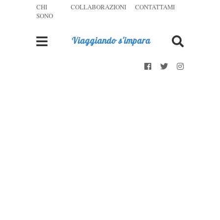
CHI
COLLABORAZIONI
CONTATTAMI
SONO
Viaggiando s'impara