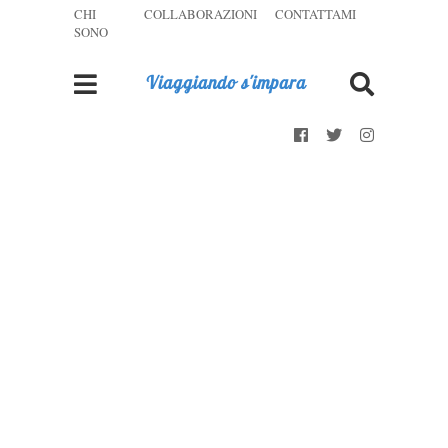
CHI
COLLABORAZIONI
CONTATTAMI
SONO
Viaggiando s'impara