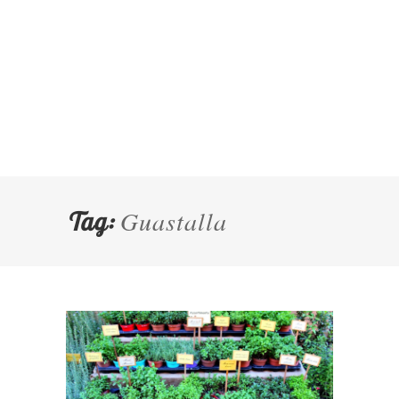
Guastalla
Tag: