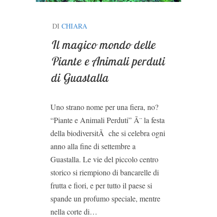
DI
CHIARA
Il magico mondo delle
Piante e Animali perduti
di Guastalla
Uno strano nome per una fiera, no?
“Piante e Animali Perduti” Ã¨ la festa
della biodiversitÃ che si celebra ogni
anno alla fine di settembre a
Guastalla. Le vie del piccolo centro
storico si riempiono di bancarelle di
frutta e fiori, e per tutto il paese si
spande un profumo speciale, mentre
nella corte di…