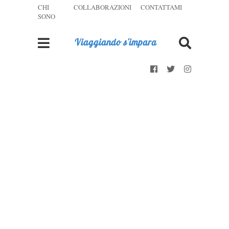
CHI
COLLABORAZIONI
CONTATTAMI
SONO
Viaggiando s'impara