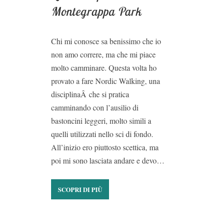
Montegrappa Park
Chi mi conosce sa benissimo che io
non amo correre, ma che mi piace
molto camminare. Questa volta ho
provato a fare Nordic Walking, una
disciplinaÂ che si pratica
camminando con l’ausilio di
bastoncini leggeri, molto simili a
quelli utilizzati nello sci di fondo.
All’inizio ero piuttosto scettica, ma
poi mi sono lasciata andare e devo…
SCOPRI DI PIÙ