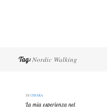
Nordic Walking
Tag:
DI
CHIARA
La mia esperienza nel