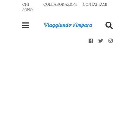
CHI
COLLABORAZIONI
CONTATTAMI
SONO
Viaggiando s'impara