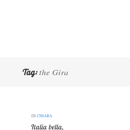
the Gira
Tag:
DI
CHIARA
Italia bella,