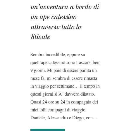
un’avventura a bordo di
un ape calessino
attraverso tutto lo
Stivale
Sembra incredibile, eppure su
quell’ape calessino sono trascorsi ben
9 giorni. Mi pare di essere partita un
mese fa, mi sembra di essere rimasta
in viaggio per settimane… il tempo in
questi giorni si Ã¨ davvero dilatato.
Quasi 24 ore su 24 in compagnia dei
miei folli compagni di viaggio,
Daniele, Alessandro e Diego, con…