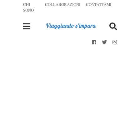
CHI
COLLABORAZIONI
CONTATTAMI
SONO
Viaggiando s'impara