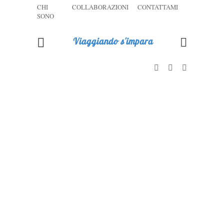
CHI
COLLABORAZIONI
CONTATTAMI
SONO
Viaggiando s'impara