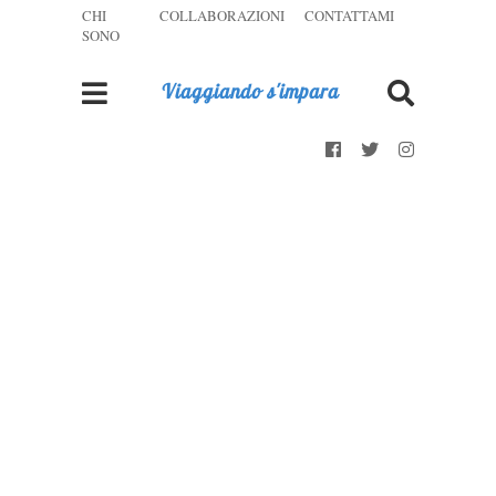
CHI
COLLABORAZIONI
CONTATTAMI
SONO
Viaggiando s'impara