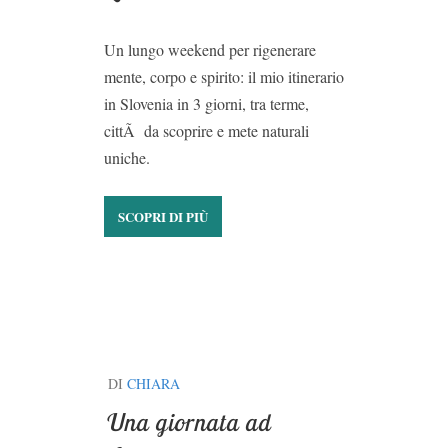
Un lungo weekend per rigenerare
mente, corpo e spirito: il mio itinerario
in Slovenia in 3 giorni, tra terme,
cittÃ da scoprire e mete naturali
uniche.
SCOPRI DI PIÙ
DI
CHIARA
Una giornata ad