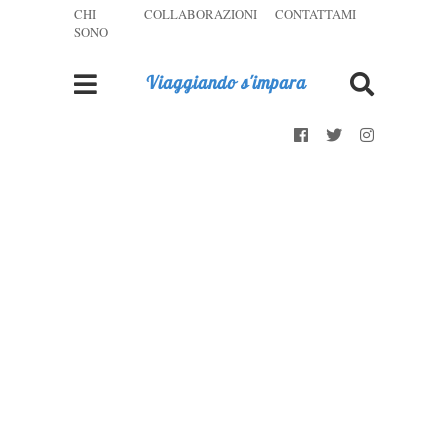
CHI
COLLABORAZIONI
CONTATTAMI
SONO
Viaggiando s'impara