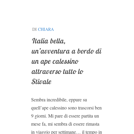
DI
CHIARA
Italia bella,
un’avventura a bordo di
un ape calessino
attraverso tutto lo
Stivale
Sembra incredibile, eppure su
quell’ape calessino sono trascorsi ben
9 giorni. Mi pare di essere partita un
mese fa, mi sembra di essere rimasta
in viaggio per settimane… il tempo in