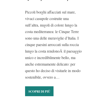
Piccoli borghi affacciati sul mare,
vivaci casupole costruite una
sull’altra, nugoli di colore lungo la
costa mediterranea: le Cinque Terre
sono una delle meraviglie d’Italia. I
cinque paesini arroccati sulla roccia
lungo la costa rendonoÂ il paesaggio
unico e incredibilmente bello, ma
anche estremamente delicato: per
questo ho deciso di visitarle in modo
sostenibile, ovvero a…
SCOPRI DI PIÙ