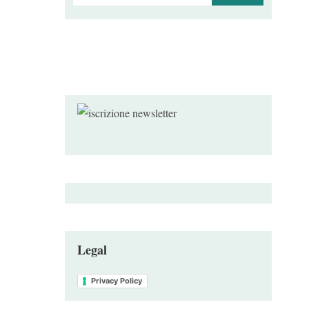
per:
Legal
Privacy Policy