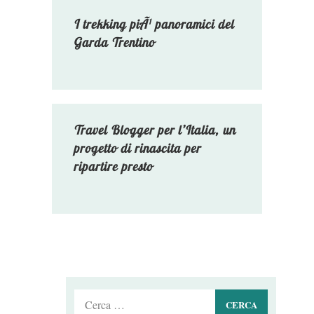
I trekking piÃ¹ panoramici del
Garda Trentino
Travel Blogger per l’Italia, un
progetto di rinascita per
ripartire presto
Ricerca