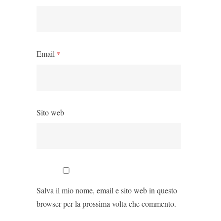
Email
*
Sito web
Salva il mio nome, email e sito web in questo
browser per la prossima volta che commento.