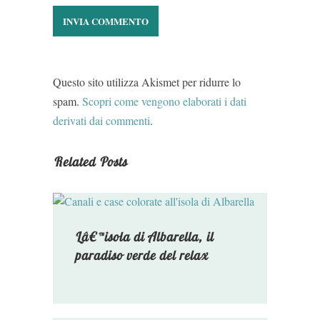
Questo sito utilizza Akismet per ridurre lo
spam.
Scopri come vengono elaborati i dati
derivati dai commenti
.
Related Posts
Lâ€™isola di Albarella, il
paradiso verde del relax