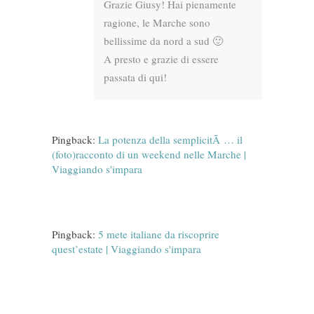
Grazie Giusy! Hai pienamente
ragione, le Marche sono
bellissime da nord a sud 🙂
A presto e grazie di essere
passata di qui!
Pingback:
La potenza della semplicitÃ … il
(foto)racconto di un weekend nelle Marche |
Viaggiando s'impara
Pingback:
5 mete italiane da riscoprire
quest’estate | Viaggiando s'impara