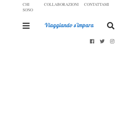
CHI
COLLABORAZIONI
CONTATTAMI
SONO
Viaggiando s'impara