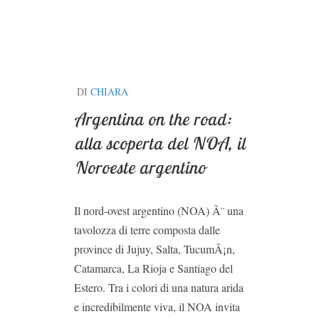
DI
CHIARA
Argentina on the road:
alla scoperta del NOA, il
Noroeste argentino
Il nord-ovest argentino (NOA) Ã¨ una
tavolozza di terre composta dalle
province di Jujuy, Salta, TucumÃ¡n,
Catamarca, La Rioja e Santiago del
Estero. Tra i colori di una natura arida
e incredibilmente viva, il NOA invita