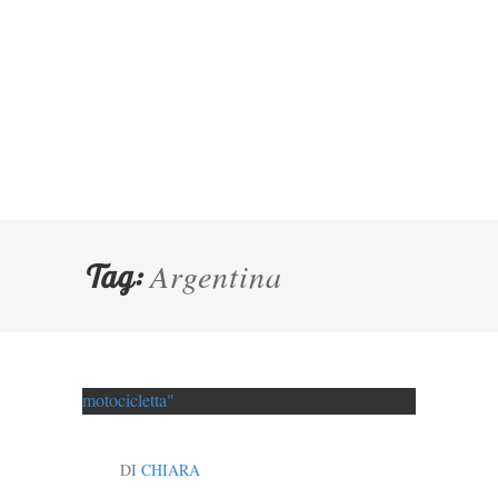
Argentina
Tag:
DI
CHIARA