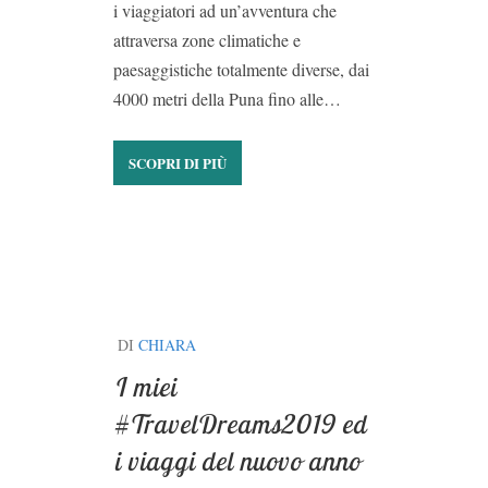
i viaggiatori ad un’avventura che
attraversa zone climatiche e
paesaggistiche totalmente diverse, dai
4000 metri della Puna fino alle…
SCOPRI DI PIÙ
DI
CHIARA
I miei
#TravelDreams2019 ed
i viaggi del nuovo anno