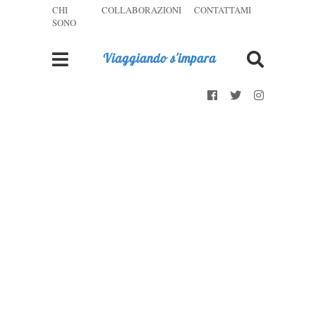
CHI
COLLABORAZIONI
CONTATTAMI
SONO
Viaggiando s'impara