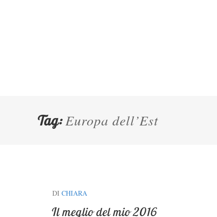
Europa dell’Est
Tag:
DI
CHIARA
Il meglio del mio 2016