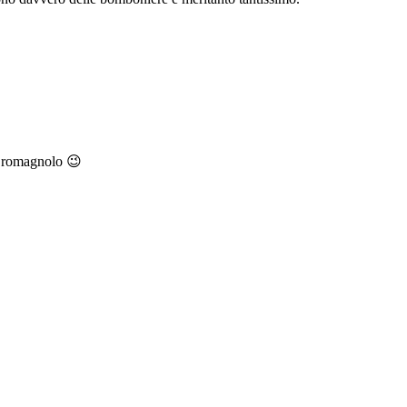
ra romagnolo 😉