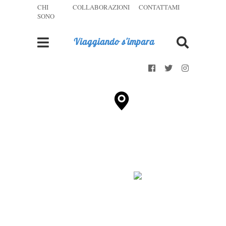
CHI
COLLABORAZIONI
CONTATTAMI
SONO
Viaggiando s'impara
3