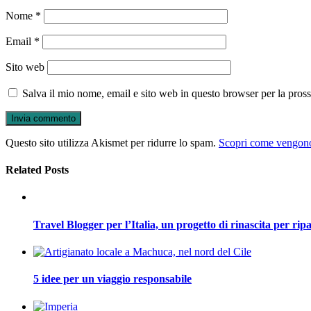
Nome
*
Email
*
Sito web
Salva il mio nome, email e sito web in questo browser per la pro
Questo sito utilizza Akismet per ridurre lo spam.
Scopri come vengono 
Related Posts
Travel Blogger per l’Italia, un progetto di rinascita per ripa
5 idee per un viaggio responsabile