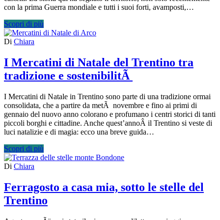
con la prima Guerra mondiale e tutti i suoi forti, avamposti,…
Scopri di più
Di
Chiara
I Mercatini di Natale del Trentino tra
tradizione e sostenibilitÃ
I Mercatini di Natale in Trentino sono parte di una tradizione ormai
consolidata, che a partire da metÃ novembre e fino ai primi di
gennaio del nuovo anno colorano e profumano i centri storici di tanti
piccoli borghi e cittadine. Anche quest’annoÂ il Trentino si veste di
luci natalizie e di magia: ecco una breve guida…
Scopri di più
Di
Chiara
Ferragosto a casa mia, sotto le stelle del
Trentino