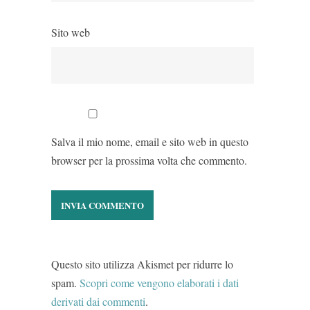
Sito web
Salva il mio nome, email e sito web in questo
browser per la prossima volta che commento.
Questo sito utilizza Akismet per ridurre lo
spam.
Scopri come vengono elaborati i dati
derivati dai commenti
.