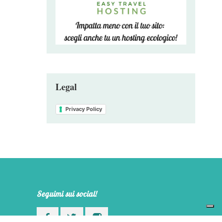
Legal
Privacy Policy
Seguimi sui social!