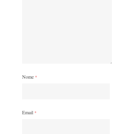
Nome
*
Email
*