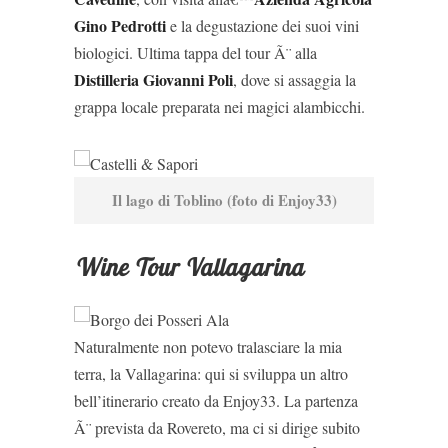
Gino Pedrotti
e la degustazione dei suoi vini
biologici. Ultima tappa del tour Ã¨ alla
Distilleria Giovanni Poli
, dove si assaggia la
grappa locale preparata nei magici alambicchi.
Il lago di Toblino (foto di Enjoy33)
Wine Tour Vallagarina
Naturalmente non potevo tralasciare la mia
terra, la Vallagarina: qui si sviluppa un altro
bell’itinerario creato da Enjoy33. La partenza
Ã¨ prevista da Rovereto, ma ci si dirige subito