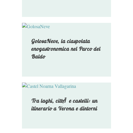
GolosaNeve, la ciaspolata
enogastronomica nel Parco del
Baldo
Tra laghi, cittÃ e castelli: un
itinerario a Verona e dintorni