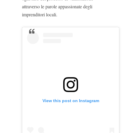
attraverso le parole appassionate degli
imprenditori locali.
View this post on Instagram