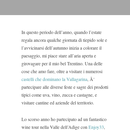
In questo periodo dell’anno, quando l’estate
regala ancora qualche giornata di tiepido sole e
l’avvicinarsi dell’autunno inizia a colorare il
paesaggio, mi piace stare all’aria aperta e
girovagare per il mio bel Trentino. Una delle
cose che amo fare, oltre a visitare i numerosi
castelli che dominano la Vallagarina
, Ã¨
partecipare alle diverse feste e sagre dei prodotti
tipici come uva, vino, zucca e castagne, e
visitare cantine ed aziende del territorio.
Lo scorso anno ho partecipato ad un fantastico
wine tour nella Valle dell’Adige con
Enjoy33
,