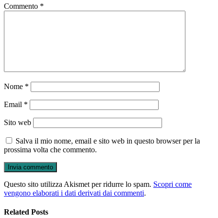
Commento
*
Nome
*
Email
*
Sito web
Salva il mio nome, email e sito web in questo browser per la
prossima volta che commento.
Questo sito utilizza Akismet per ridurre lo spam.
Scopri come
vengono elaborati i dati derivati dai commenti
.
Related Posts