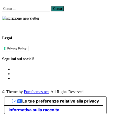
Ricerca
per:
Legal
Privacy Policy
Seguimi sui social!
© Theme by
Purethemes.net
. All Rights Reserved.
Le tue preferenze relative alla privacy
Informativa sulla raccolta