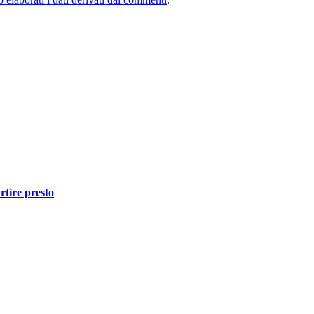
rtire presto