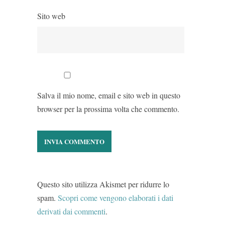
Sito web
Salva il mio nome, email e sito web in questo
browser per la prossima volta che commento.
Questo sito utilizza Akismet per ridurre lo
spam.
Scopri come vengono elaborati i dati
derivati dai commenti
.