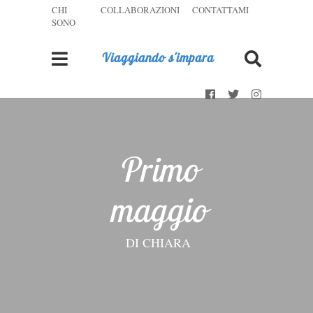
CHI
COLLABORAZIONI
CONTATTAMI
SONO
Viaggiando s'impara
Primo
maggio
DI
CHIARA