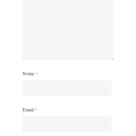
Nome
*
Email
*