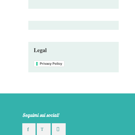
Legal
Privacy Policy
Seguimi sui social!