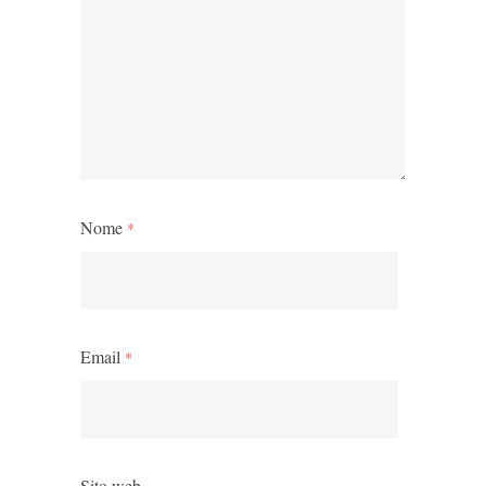
Nome
*
Email
*
Sito web