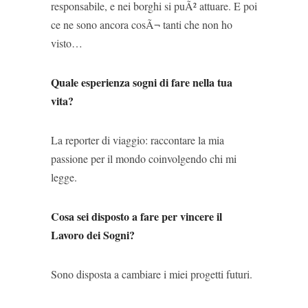
responsabile, e nei borghi si puÃ² attuare. E poi
ce ne sono ancora cosÃ¬ tanti che non ho
visto…
Quale esperienza sogni di fare nella tua
vita?
La reporter di viaggio: raccontare la mia
passione per il mondo coinvolgendo chi mi
legge.
Cosa sei disposto a fare per vincere il
Lavoro dei Sogni?
Sono disposta a cambiare i miei progetti futuri.