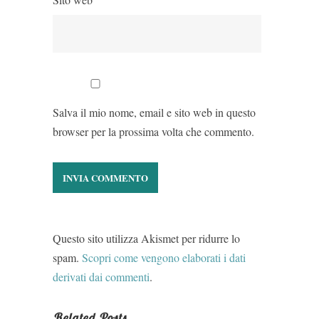
Salva il mio nome, email e sito web in questo
browser per la prossima volta che commento.
Questo sito utilizza Akismet per ridurre lo
spam.
Scopri come vengono elaborati i dati
derivati dai commenti
.
Related Posts