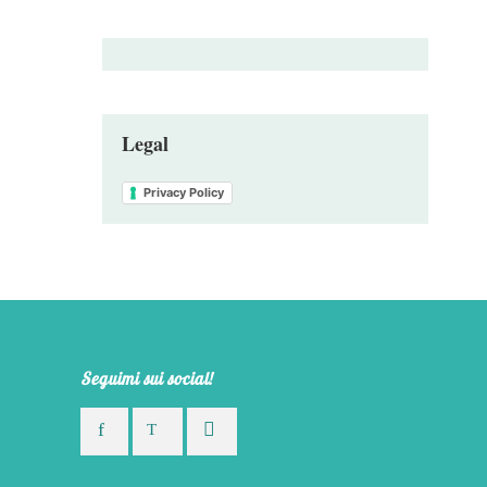
Legal
Privacy Policy
Seguimi sui social!