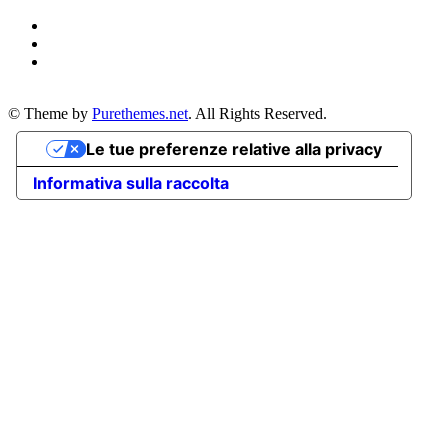
© Theme by
Purethemes.net
. All Rights Reserved.
Le tue preferenze relative alla privacy
Informativa sulla raccolta