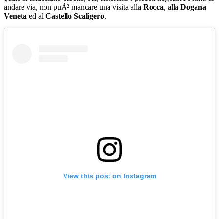
andare via, non puÃ² mancare una visita alla
Rocca
, alla
Dogana
Veneta
ed al
Castello Scaligero
.
View this post on Instagram