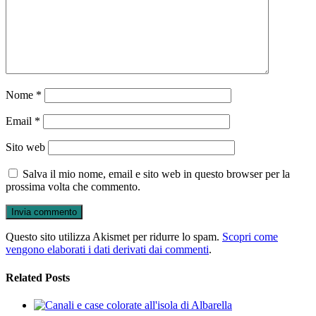
Nome
*
Email
*
Sito web
Salva il mio nome, email e sito web in questo browser per la
prossima volta che commento.
Questo sito utilizza Akismet per ridurre lo spam.
Scopri come
vengono elaborati i dati derivati dai commenti
.
Related Posts