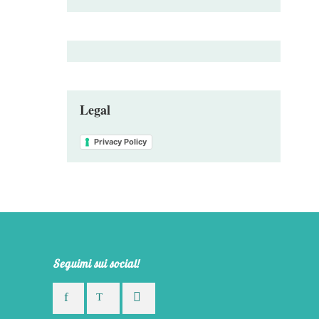
Legal
Privacy Policy
Seguimi sui social!