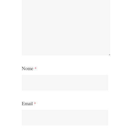
Nome
*
Email
*