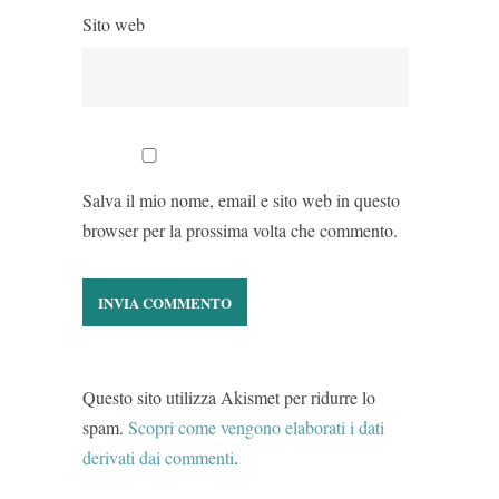
Sito web
Salva il mio nome, email e sito web in questo
browser per la prossima volta che commento.
Questo sito utilizza Akismet per ridurre lo
spam.
Scopri come vengono elaborati i dati
derivati dai commenti
.