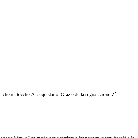
a che mi toccherÃ acquistarlo. Grazie della segnalazione 🙂