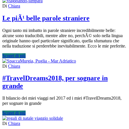
Di
Chiara
Le piÃ¹ belle parole straniere
Ogni tanto mi imbatto in parole straniere incredibilmente belle:
alcune sono traducibili, mentre altre no, perchÃ© solo nella lingua
originale hanno quel particolare significato, quella sfumatura che
nella traduzione si perderebbe inevitabilmente. Ecco le mie preferite.
Scopri di più
Di
Chiara
#TravelDreams2018, per sognare in
grande
Il bilancio dei miei viaggi nel 2017 ed i miei #TravelDreams2018,
per sognare in grande
Scopri di più
Di
Chiara