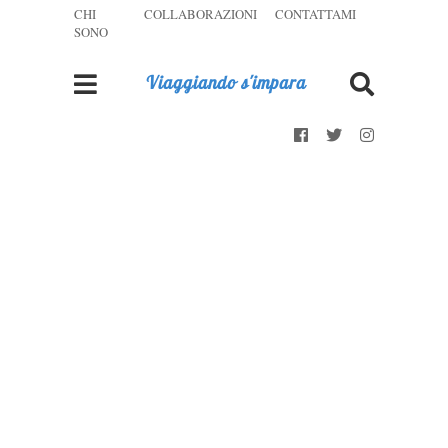
CHI
COLLABORAZIONI
CONTATTAMI
SONO
Viaggiando s'impara