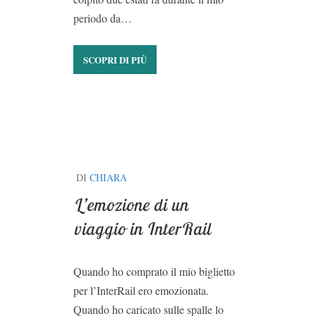
periodo da…
SCOPRI DI PIÙ
DI
CHIARA
L’emozione di un
viaggio in InterRail
Quando ho comprato il mio biglietto
per l’InterRail ero emozionata.
Quando ho caricato sulle spalle lo