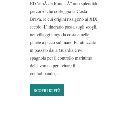
El CamÃ­ de Ronda Ã¨ uno splendido
percorso che costeggia la Costa
Brava, le cui origini risalgono al XIX
secolo. L’itinerario passa sugli scogli,
nei villaggi lungo la costa e nelle
pinete a picco sul mare. Fu utilizzato
in passato dalla Guardia Civil
spagnola per il controllo marittimo
della zona e per evitare il
contrabbando,…
SCOPRI DI PIÙ