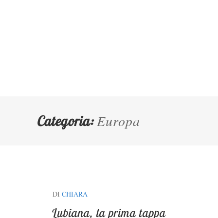
Europa
Categoria:
DI
CHIARA
Lubiana, la prima tappa